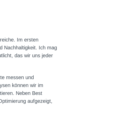
eiche. Im ersten
Nachhaltigkeit. Ich mag
icht, das wir uns jeder
ekte messen und
ysen können wir im
tieren. Neben Best
ptimierung aufgezeigt,