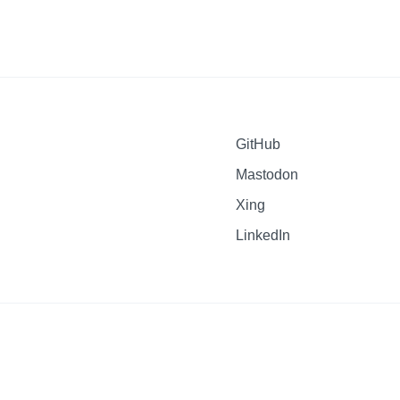
GitHub
Mastodon
Xing
LinkedIn