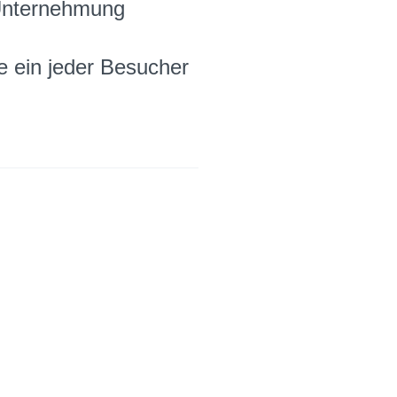
 Unternehmung
e ein jeder Besucher