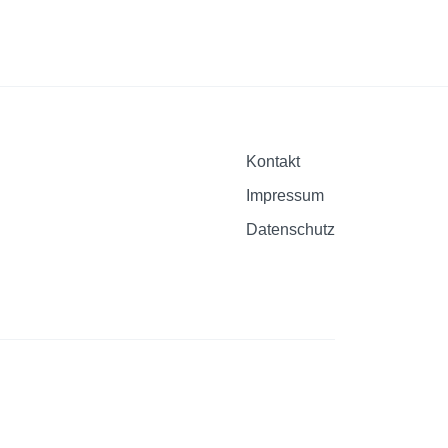
Kontakt
Impressum
Datenschutz