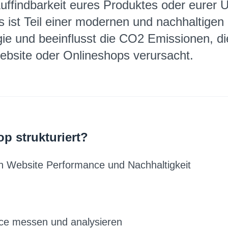
uffindbarkeit eures Produktes oder eurer
s ist Teil einer modernen und nachhaltigen
e und beeinflusst die CO2 Emissionen, di
ebsite oder Onlineshops verursacht.
p strukturiert?
Website Performance und Nachhaltigkeit
ce messen und analysieren